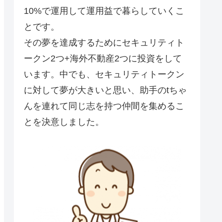
10%で運用して運用益で暮らしていくこ
とです。
その夢を達成するためにセキュリティト
ークン2つ+海外不動産2つに投資をして
います。中でも、セキュリティトークン
に対して夢が大きいと思い、助手のtちゃ
んを連れて同じ志を持つ仲間を集めるこ
とを決意しました。