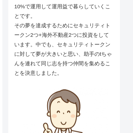
10%で運用して運用益で暮らしていくこ
とです。
その夢を達成するためにセキュリティト
ークン2つ+海外不動産2つに投資をして
います。中でも、セキュリティトークン
に対して夢が大きいと思い、助手のtちゃ
んを連れて同じ志を持つ仲間を集めるこ
とを決意しました。