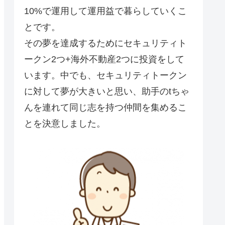
10%で運用して運用益で暮らしていくこ
とです。
その夢を達成するためにセキュリティト
ークン2つ+海外不動産2つに投資をして
います。中でも、セキュリティトークン
に対して夢が大きいと思い、助手のtちゃ
んを連れて同じ志を持つ仲間を集めるこ
とを決意しました。