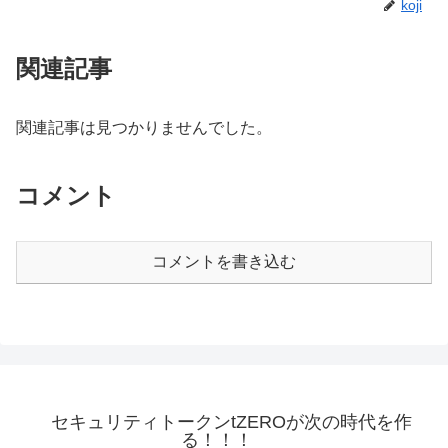
koji
関連記事
関連記事は見つかりませんでした。
コメント
コメントを書き込む
セキュリティトークンtZEROが次の時代を作
る！！！