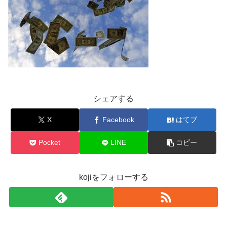
シェアする
X
Facebook
はてブ
Pocket
LINE
コピー
kojiをフォローする