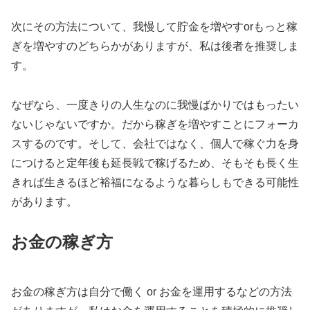
次にその方法について、我慢して貯金を増やすorもっと稼
ぎを増やすのどちらかがありますが、私は後者を推奨しま
す。
なぜなら、一度きりの人生なのに我慢ばかりではもったい
ないじゃないですか。だから稼ぎを増やすことにフォーカ
スするのです。そして、会社ではなく、個人で稼ぐ力を身
につけると定年後も延長戦で稼げるため、そもそも長く生
きれば生きるほど裕福になるような暮らしもできる可能性
があります。
お金の稼ぎ方
お金の稼ぎ方は自分で働く or お金を運用するなどの方法