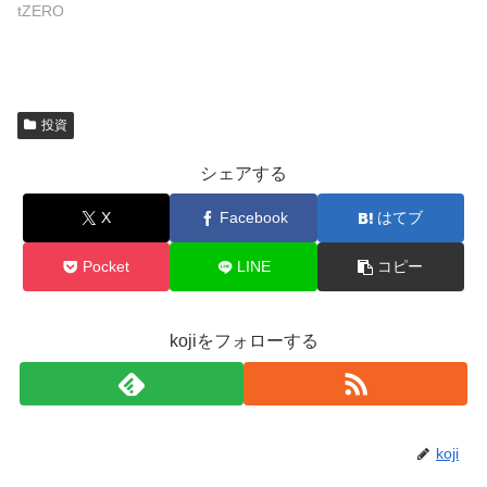
tZERO
投資
シェアする
X
Facebook
はてブ
Pocket
LINE
コピー
kojiをフォローする
koji