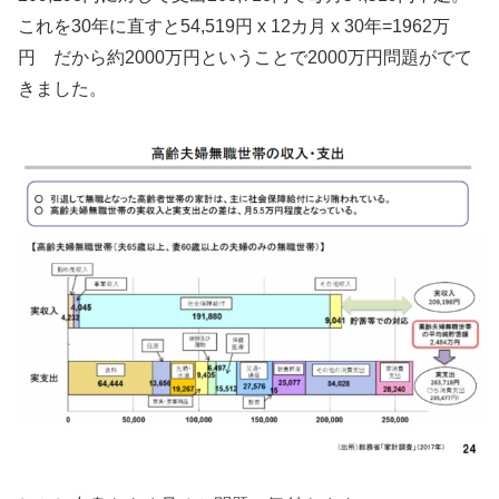
これを30年に直すと54,519円 x 12カ月 x 30年=1962万
円 だから約2000万円ということで2000万円問題がでて
きました。