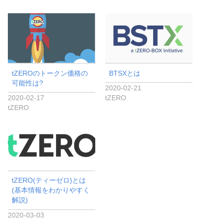
tZEROのトークン価格の
BTSXとは
可能性は?
2020-02-21
2020-02-17
tZERO
tZERO
tZERO(ティーゼロ)とは
(基本情報をわかりやすく
解説)
2020-03-03