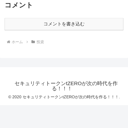
コメント
コメントを書き込む
ホーム
投資
セキュリティトークンtZEROが次の時代を作
る！！！
© 2020 セキュリティトークンtZEROが次の時代を作る！！！.