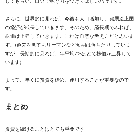
してもらい、自分で稼ぐ力をつけてほしいわけです。
さらに、世界的に見れば、今後も人口増加し、発展途上国
の経済が成長していきます。そのため、経長期でみれば、
株価は上昇していきます。これは自然な考え方だと思いま
す。(過去を見てもリーマンなど短期は落ちたりしていま
すが、長期的に見れば、年平均7%ほどで株価が上昇して
います)
よって、早くに投資を始め、運用することが重要なので
す。
まとめ
投資を続けることはとても重要です。