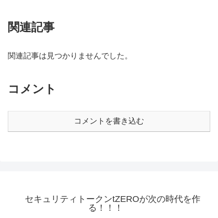
関連記事
関連記事は見つかりませんでした。
コメント
コメントを書き込む
セキュリティトークンtZEROが次の時代を作
る！！！