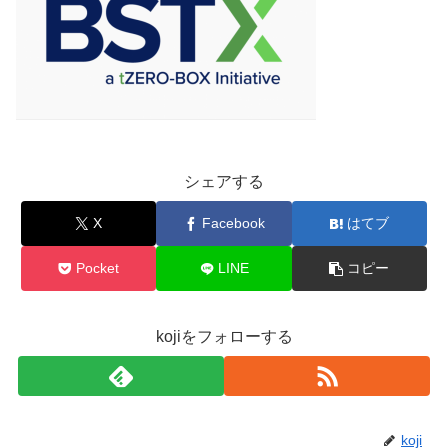
シェアする
X
Facebook
はてブ
Pocket
LINE
コピー
kojiをフォローする
koji