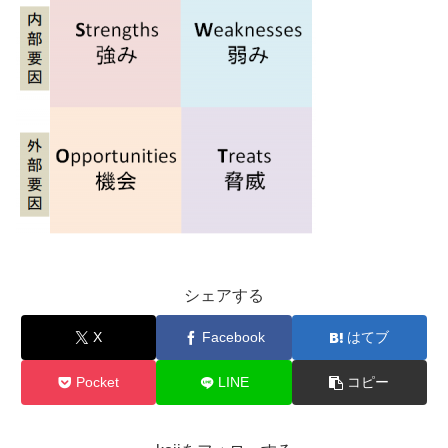
シェアする
X
Facebook
はてブ
Pocket
LINE
コピー