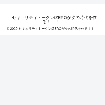
セキュリティトークンtZEROが次の時代を作
る！！！
© 2020 セキュリティトークンtZEROが次の時代を作る！！！.