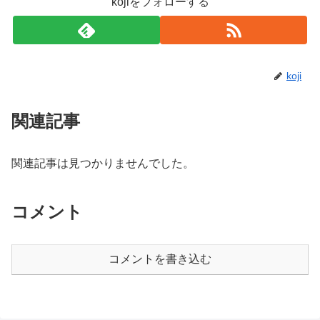
kojiをフォローする
koji
関連記事
関連記事は見つかりませんでした。
コメント
コメントを書き込む